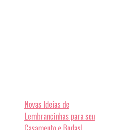
Novas Ideias de
Lembrancinhas para seu
Casamento e Bodas!