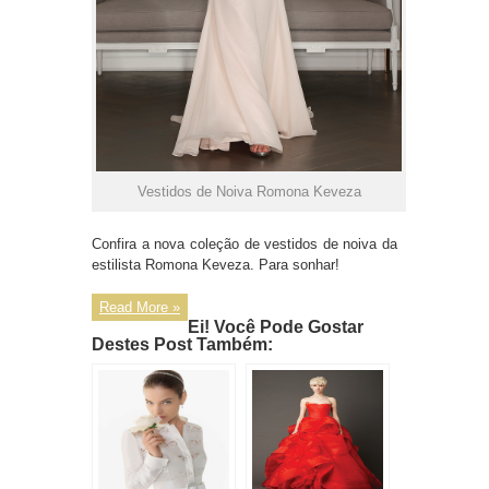
Vestidos de Noiva Romona Keveza
Confira a nova coleção de vestidos de noiva da
estilista Romona Keveza. Para sonhar!
Read More »
Ei! Você Pode Gostar
Destes Post Também: