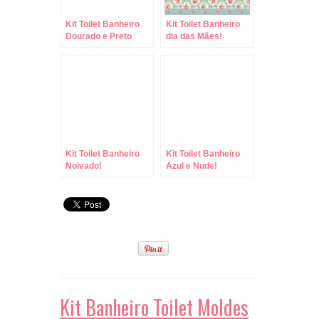
Kit Toilet Banheiro
Kit Toilet Banheiro
Dourado e Preto
dia das Mães!
Kit Toilet Banheiro
Kit Toilet Banheiro
Noivado!
Azul e Nude!
Kit Banheiro Toilet Moldes