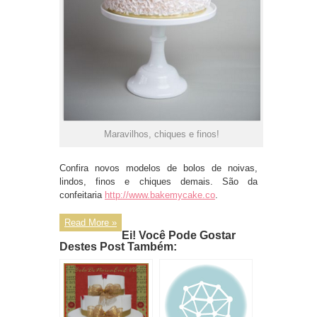
Maravilhos, chiques e finos!
Confira novos modelos de bolos de noivas,
lindos, finos e chiques demais. São da
confeitaria
http://www.bakemycake.co
.
Read More »
Ei! Você Pode Gostar
Destes Post Também: