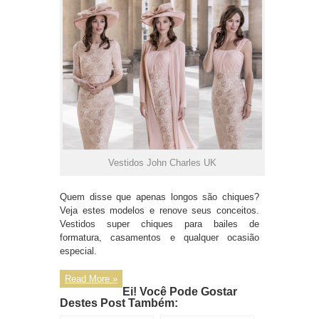
Vestidos John Charles UK
Quem disse que apenas longos são chiques?
Veja estes modelos e renove seus conceitos.
Vestidos super chiques para bailes de
formatura, casamentos e qualquer ocasião
especial.
Read More »
Ei! Você Pode Gostar
Destes Post Também: