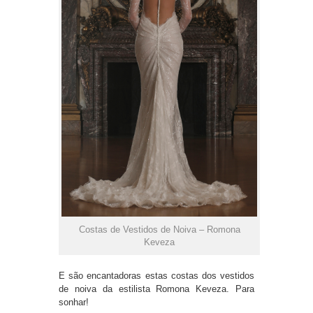
Costas de Vestidos de Noiva – Romona
Keveza
E são encantadoras estas costas dos vestidos
de noiva da estilista Romona Keveza. Para
sonhar!