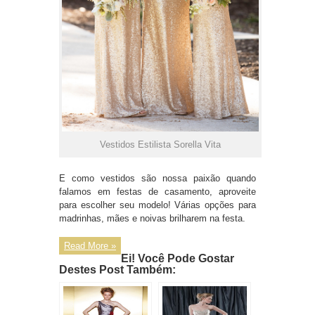
Vestidos Estilista Sorella Vita
E como vestidos são nossa paixão quando
falamos em festas de casamento, aproveite
para escolher seu modelo! Várias opções para
madrinhas, mães e noivas brilharem na festa.
Read More »
Ei! Você Pode Gostar
Destes Post Também: