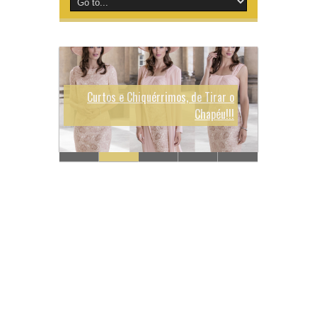
Bolos de Noiva Chiques e Finos!