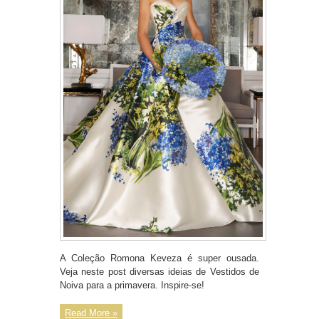
A Coleção Romona Keveza é super ousada.
Veja neste post diversas ideias de Vestidos de
Noiva para a primavera. Inspire-se!
Read More »