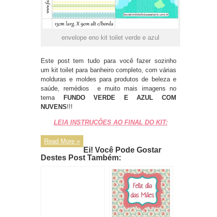
envelope eno kit toilet verde e azul
Este post tem tudo para você fazer sozinho
um kit toilet para banheiro completo, com várias
molduras e moldes para produtos de beleza e
saúde, remédios e muito mais imagens no
tema
FUNDO VERDE E AZUL COM
NUVENS
!!!
LEIA INSTRUÇÕES AO FINAL DO KIT:
Read More »
Ei! Você Pode Gostar
Destes Post Também: