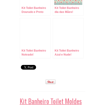
Kit Toilet Banheiro
Kit Toilet Banheiro
Dourado e Preto
dia das Mães!
Kit Toilet Banheiro
Kit Toilet Banheiro
Noivado!
Azul e Nude!
Kit Banheiro Toilet Moldes