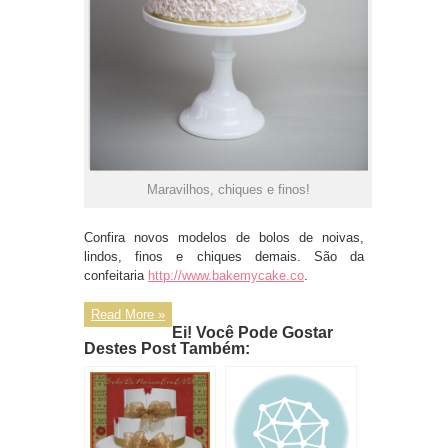
Maravilhos, chiques e finos!
Confira novos modelos de bolos de noivas,
lindos, finos e chiques demais. São da
confeitaria
http://www.bakemycake.co
.
Read More »
Ei! Você Pode Gostar
Destes Post Também: