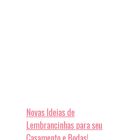
Novas Ideias de
Lembrancinhas para seu
Casamento e Bodas!