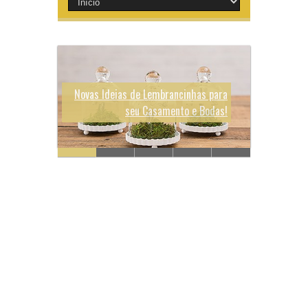
Novas Ideias de Lembrancinhas para
seu Casamento e Bodas!