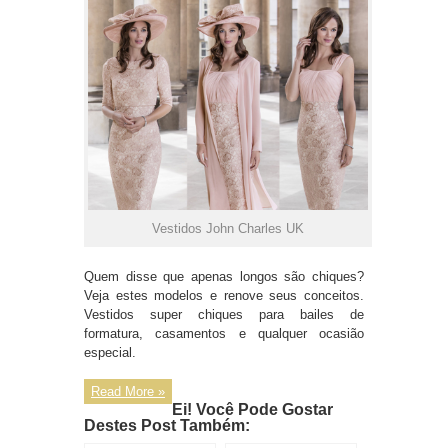
Vestidos John Charles UK
Quem disse que apenas longos são chiques?
Veja estes modelos e renove seus conceitos.
Vestidos super chiques para bailes de
formatura, casamentos e qualquer ocasião
especial.
Read More »
Ei! Você Pode Gostar
Destes Post Também: