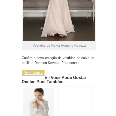
Vestidos de Noiva Romona Keveza
Confira a nova coleção de vestidos de noiva da
estilista Romona Keveza. Para sonhar!
Read More »
Ei! Você Pode Gostar
Destes Post Também: