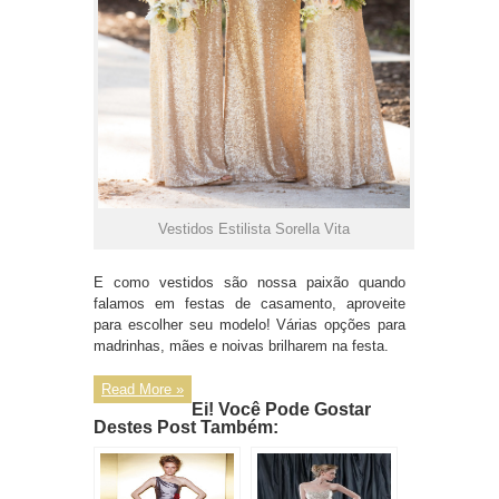
Vestidos Estilista Sorella Vita
E como vestidos são nossa paixão quando
falamos em festas de casamento, aproveite
para escolher seu modelo! Várias opções para
madrinhas, mães e noivas brilharem na festa.
Read More »
Ei! Você Pode Gostar
Destes Post Também: