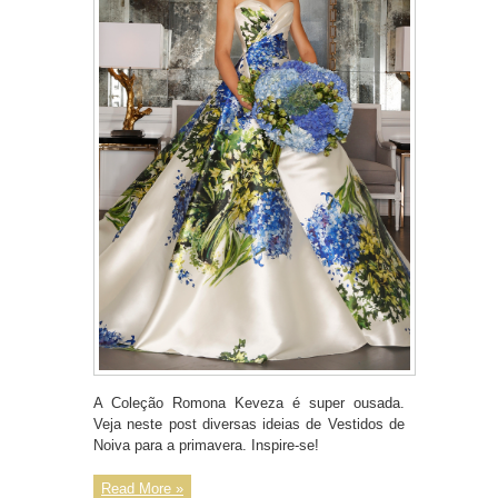
A Coleção Romona Keveza é super ousada.
Veja neste post diversas ideias de Vestidos de
Noiva para a primavera. Inspire-se!
Read More »