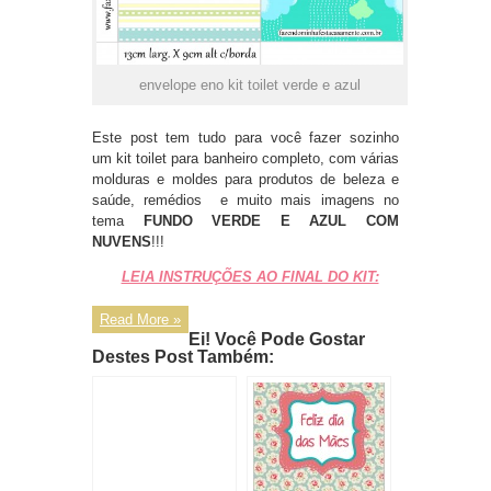
envelope eno kit toilet verde e azul
Este post tem tudo para você fazer sozinho
um kit toilet para banheiro completo, com várias
molduras e moldes para produtos de beleza e
saúde, remédios e muito mais imagens no
tema
FUNDO VERDE E AZUL COM
NUVENS
!!!
LEIA INSTRUÇÕES AO FINAL DO KIT:
Read More »
Ei! Você Pode Gostar
Destes Post Também: